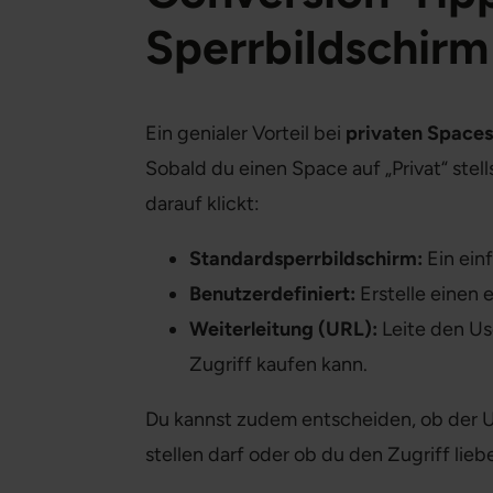
Sperrbildschirm
Ein genialer Vorteil bei
privaten Spaces
Sobald du einen Space auf „Privat“ stel
darauf klickt:
Standardsperrbildschirm:
Ein einf
Benutzerdefiniert:
Erstelle einen 
Weiterleitung (URL):
Leite den Use
Zugriff kaufen kann.
Du kannst zudem entscheiden, ob der Us
stellen darf oder ob du den Zugriff lie