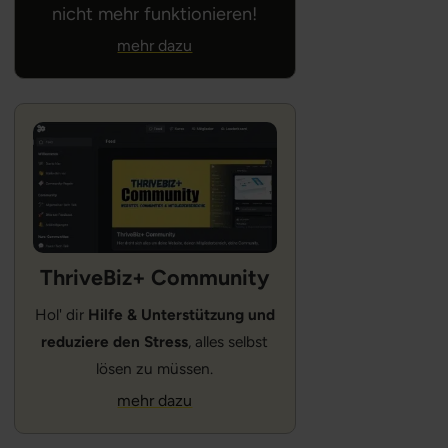
nicht mehr funktionieren!
mehr dazu
ThriveBiz+ Community
Hol' dir
Hilfe & Unterstützung und
reduziere den Stress
, alles selbst
lösen zu müssen.
mehr dazu