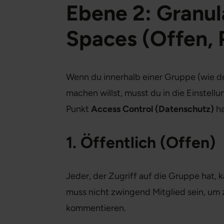
Ebene 2: Granul
Spaces (Offen, 
Wenn du innerhalb einer Gruppe (wie 
machen willst, musst du in die Einstell
Punkt
Access Control (Datenschutz)
ha
1. Öffentlich (Offen)
Jeder, der Zugriff auf die Gruppe hat, 
muss nicht zwingend Mitglied sein, um 
kommentieren.