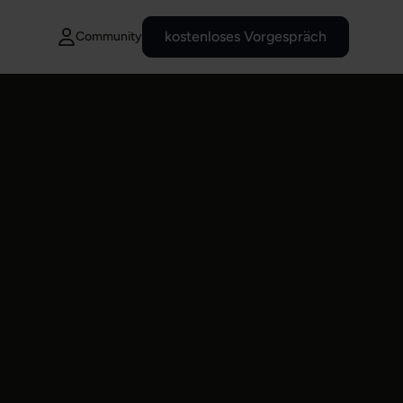
kostenloses Vorgespräch
Community