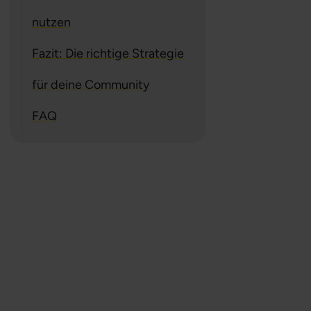
nutzen
Fazit: Die richtige Strategie
für deine Community
FAQ