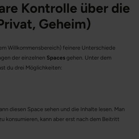
are Kontrolle über die
Privat, Geheim)
dem Willkommensbereich) feinere Unterschiede
ungen der einzelnen
Spaces
gehen. Unter dem
st du drei Möglichkeiten:
kann diesen Space sehen und die Inhalte lesen. Man
zu konsumieren, kann aber erst nach dem Beitritt