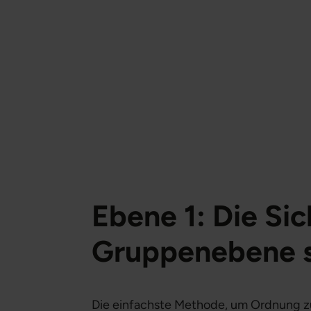
Ebene 1: Die Sic
Gruppenebene 
Die einfachste Methode, um Ordnung zu