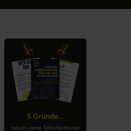
5 Gründe...
warum deine Selbstlernkurse