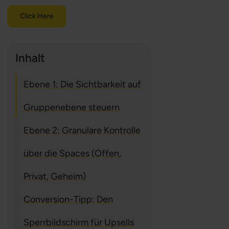
Click Here
Inhalt
Ebene 1: Die Sichtbarkeit auf
Gruppenebene steuern
Ebene 2: Granulare Kontrolle
über die Spaces (Offen,
Privat, Geheim)
Conversion-Tipp: Den
Sperrbildschirm für Upsells