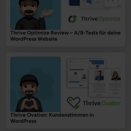
Thrive Optimize Review – A/B-Tests für deine
WordPress Website
Thrive Ovation: Kundenstimmen in
WordPress