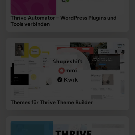
Thrive Automator – WordPress Plugins und
Tools verbinden
Themes für Thrive Theme Builder