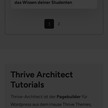
das Wissen deiner Studenten
1
2
Thrive Architect
Tutorials
Thrive-Architect ist der
Pagebuilder
für
Wordpress aus dem Hause Thrive Themes,