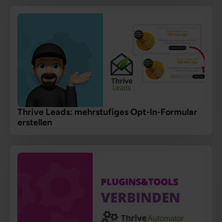
Thrive Leads: mehrstufiges Opt-In-Formular
erstellen