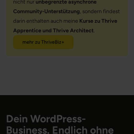
nicht nur
unbegrenzte asynchrone
Community-Unterstützung
, sondern findest
darin enthalten auch meine
Kurse zu Thrive
Apprentice und Thrive Architect
.
mehr zu ThriveBiz+
Dein WordPress-
Business. Endlich ohne