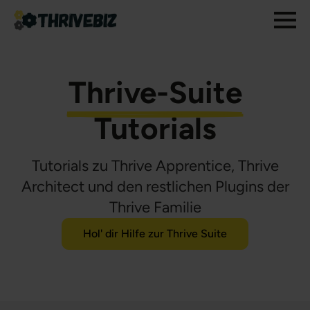
Thrive-Suite
Tutorials
Tutorials zu Thrive Apprentice, Thrive
Architect und den restlichen Plugins der
Thrive Familie
Hol' dir Hilfe zur Thrive Suite