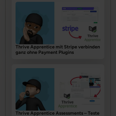
Thrive Apprentice mit Stripe verbinden
ganz ohne Payment Plugins
Thrive Apprentice Assessments – Teste