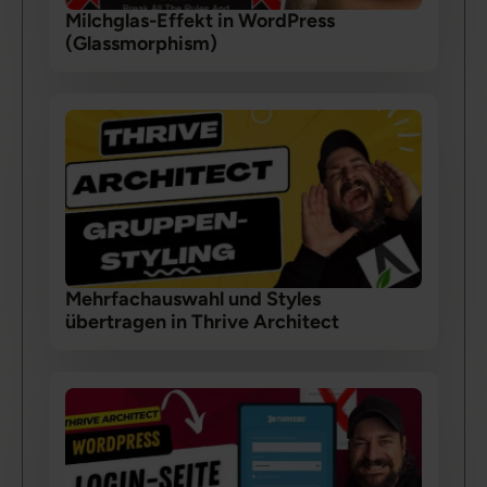
Milchglas-Effekt in WordPress
(Glassmorphism)
Mehrfachauswahl und Styles
übertragen in Thrive Architect