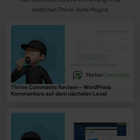
restlichen Thrive-Suite Plugins
Thrive Comments Review – WordPress
Kommentare auf dem nächsten Level