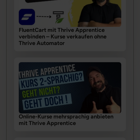
FluentCart mit Thrive Apprentice
verbinden – Kurse verkaufen ohne
Thrive Automator
Online-Kurse mehrsprachig anbieten
mit Thrive Apprentice