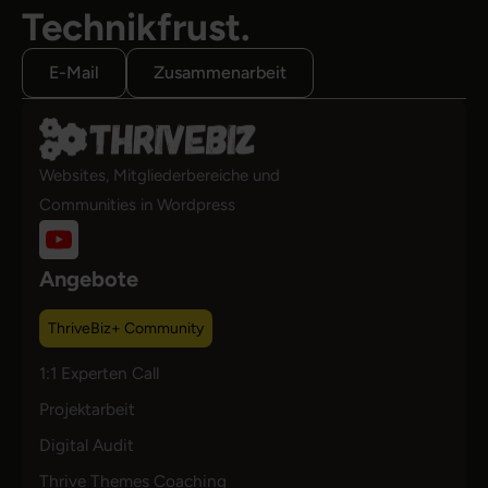
Technikfrust.
E-Mail
Zusammenarbeit
Websites, Mitgliederbereiche und
Communities in Wordpress
Angebote
ThriveBiz+ Community
1:1 Experten Call
Projektarbeit
Digital Audit
Thrive Themes Coaching