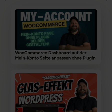
WooCommerce Dashboard auf der
Mein-Konto Seite anpassen ohne Plugin