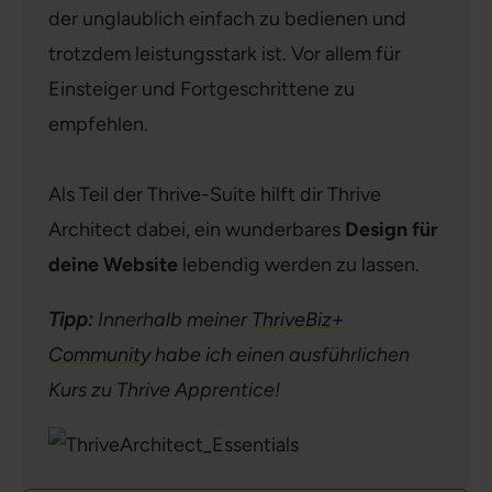
der unglaublich einfach zu bedienen und
trotzdem leistungsstark ist. Vor allem für
Einsteiger und Fortgeschrittene zu
empfehlen.
Als Teil der Thrive-Suite hilft dir Thrive
Architect dabei, ein wunderbares
Design für
deine Website
lebendig werden zu lassen.
Tipp:
Innerhalb meiner
ThriveBiz+
Community
habe ich einen ausführlichen
Kurs zu Thrive Apprentice!