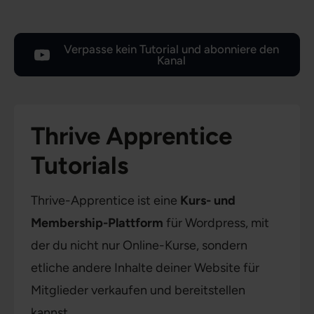
Verpasse kein Tutorial und abonniere den
Kanal
Thrive Apprentice
Tutorials
Thrive-Apprentice ist eine
Kurs- und
Membership-Plattform
für Wordpress, mit
der du nicht nur Online-Kurse, sondern
etliche andere Inhalte deiner Website für
Mitglieder verkaufen und bereitstellen
kannst.