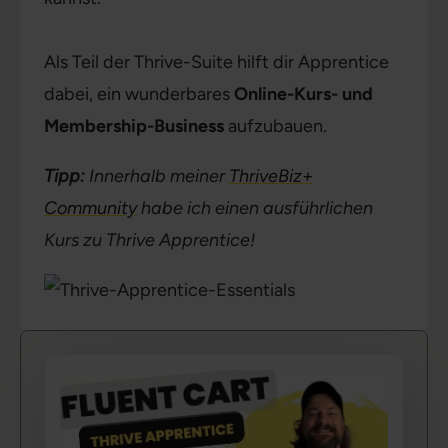
Als Teil der Thrive-Suite hilft dir Apprentice
dabei, ein wunderbares
Online-Kurs- und
Membership-Business
aufzubauen.
Tipp:
Innerhalb meiner
ThriveBiz+
Community
habe ich einen ausführlichen
Kurs zu Thrive Apprentice!