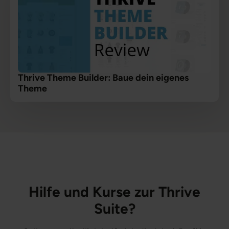
Thrive Theme Builder: Baue dein eigenes
Theme
Hilfe und Kurse zur Thrive
Suite?