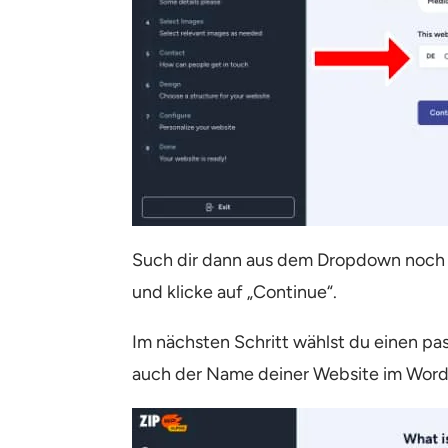
Such dir dann aus dem Dropdown noch 
und klicke auf „Continue“.
Im nächsten Schritt wählst du einen pa
auch der Name deiner Website im Wor