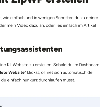
, wie einfach und in wenigen Schritten du zu deiner
r mein Video dazu an, oder lies einfach im Artikel
htungsassistenten
eine KI-Website zu erstellen. Sobald du im Dashboard
ete Website
“ klickst, öffnet sich automatisch der
 du einfach nur kurz durchlaufen musst.