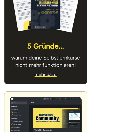
5 Gründe...
warum deine Selbstlernkurse
nicht mehr funktionieren!
mehr dazu