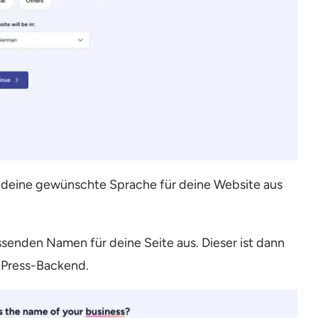
deine gewünschte Sprache für deine Website aus
ssenden Namen für deine Seite aus. Dieser ist dann
dPress-Backend.