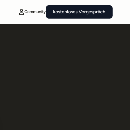
kostenloses Vorgespräch
Community