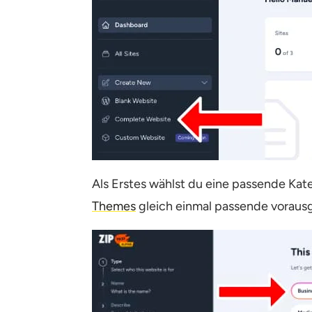
Als Erstes wählst du eine passende Kat
Themes
gleich einmal passende voraus