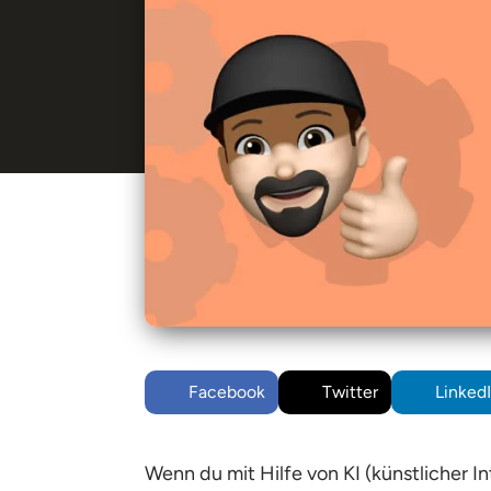
Facebook
Twitter
Linked
Wenn du mit Hilfe von KI (künstlicher I