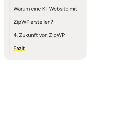
Warum eine KI-Website mit
ZipWP erstellen?
4. Zukunft von ZipWP
Fazit