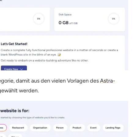
egorie, damit aus den vielen Vorlagen des
Astra-
gewählt werden.