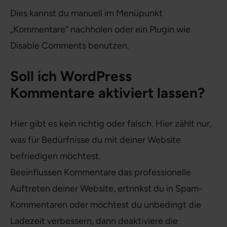
Dies kannst du manuell im Menüpunkt
„Kommentare“ nachholen oder ein Plugin wie
Disable Comments benutzen.
Soll ich WordPress
Kommentare aktiviert lassen?
Hier gibt es kein richtig oder falsch. Hier zählt nur,
was für Bedürfnisse du mit deiner Website
befriedigen möchtest.
Beeinflussen Kommentare das professionelle
Auftreten deiner Website, ertrinkst du in Spam-
Kommentaren oder möchtest du unbedingt die
Ladezeit verbessern, dann deaktiviere die