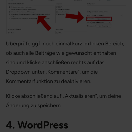
Überprüfe ggf. noch einmal kurz im linken Bereich,
ob auch alle Beiträge wie gewünscht enthalten
sind und klicke anschließen rechts auf das
Dropdown unter „Kommentare“, um die
Kommentarfunktion zu deaktivieren.
Klicke abschließend auf „Aktualisieren“, um deine
Änderung zu speichern.
4. WordPress