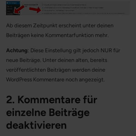
Ab diesem Zeitpunkt erscheint unter deinen
Beiträgen keine Kommentarfunktion mehr.
Achtung
: Diese Einstellung gilt jedoch NUR für
neue Beiträge. Unter deinen alten, bereits
veröffentlichten Beiträgen werden deine
WordPress Kommentare noch angezeigt.
2. Kommentare für
einzelne Beiträge
deaktivieren