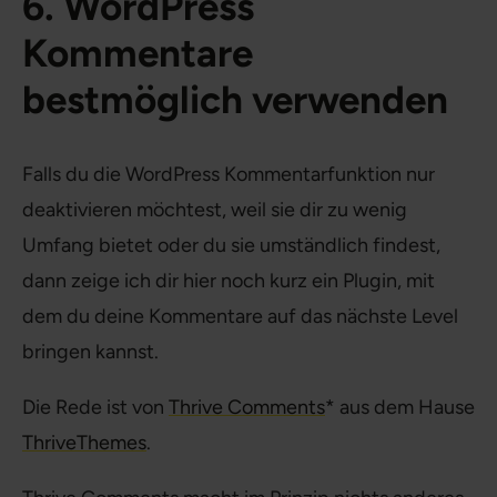
6. WordPress
Kommentare
bestmöglich verwenden
Falls du die WordPress Kommentarfunktion nur
deaktivieren möchtest, weil sie dir zu wenig
Umfang bietet oder du sie umständlich findest,
dann zeige ich dir hier noch kurz ein Plugin, mit
dem du deine Kommentare auf das nächste Level
bringen kannst.
Die Rede ist von
Thrive Comments
* aus dem Hause
ThriveThemes
.