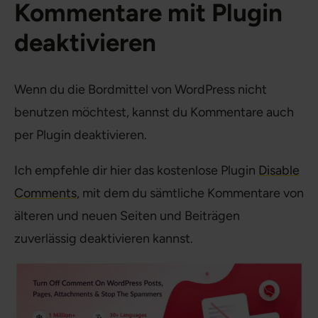
Kommentare mit Plugin
deaktivieren
Wenn du die Bordmittel von WordPress nicht
benutzen möchtest, kannst du Kommentare auch
per Plugin deaktivieren.
Ich empfehle dir hier das kostenlose Plugin
Disable
Comments
, mit dem du sämtliche Kommentare von
älteren und neuen Seiten und Beiträgen
zuverlässig deaktivieren kannst.