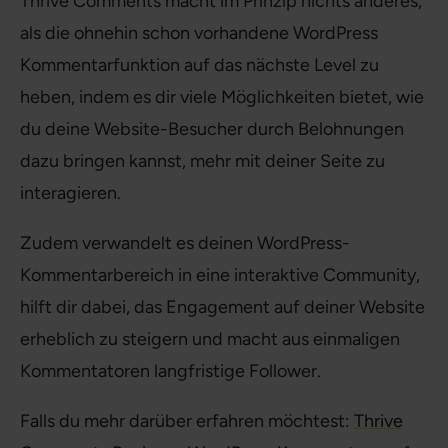
Thrive Comments macht im Prinzip nichts anderes,
als die ohnehin schon vorhandene WordPress
Kommentarfunktion auf das nächste Level zu
heben, indem es dir viele Möglichkeiten bietet, wie
du deine Website-Besucher durch Belohnungen
dazu bringen kannst, mehr mit deiner Seite zu
interagieren.
Zudem verwandelt es deinen WordPress-
Kommentarbereich in eine interaktive Community,
hilft dir dabei, das Engagement auf deiner Website
erheblich zu steigern und macht aus einmaligen
Kommentatoren langfristige Follower.
Falls du mehr darüber erfahren möchtest:
Thrive