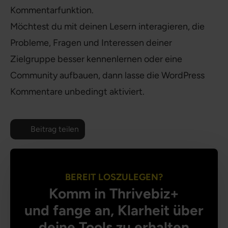
Kommentarfunktion.
Möchtest du mit deinen Lesern interagieren, die
Probleme, Fragen und Interessen deiner
Zielgruppe besser kennenlernen oder eine
Community aufbauen, dann lasse die WordPress
Kommentare unbedingt aktiviert.
Beitrag teilen
BEREIT LOSZULEGEN?
Komm in Thrivebiz+
und fange an, Klarheit über
deine Tools zu erhalten