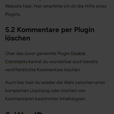
Website hast. Hier empfehle ich dir die Hilfe eines
Plugins.
5.2 Kommentare per Plugin
löschen
Über das zuvor genannte Plugin
Disable
Comments
kannst du wunderbar auch bereits
veröffentlichte Kommentare löschen.
Auch hier hast du wieder die Wahl zwischen einer
kompletten Löschung oder löschen von
Kommentaren bestimmter Inhaltstypen.