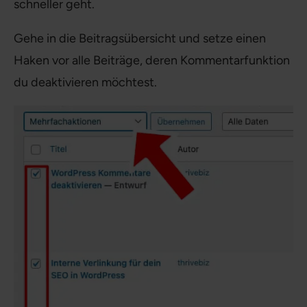
schneller geht.
Gehe in die Beitragsübersicht und setze einen
Haken vor alle Beiträge, deren Kommentarfunktion
du deaktivieren möchtest.