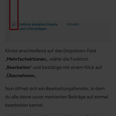
Klicke anschließend auf das Dropdown-Feld
„
Mehrfachaktionen
„, wähle die Funktion
„
Bearbeiten
“ und bestätige mit einem Klick auf
„
Übernehmen
„.
Nun öffnet sich ein Bearbeitungsfenster, in dem
du alle deine zuvor markierten Beiträge auf einmal
bearbeiten kannst.