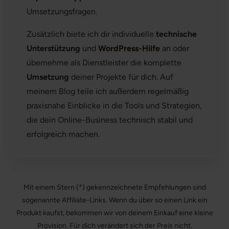
Umsetzungsfragen.
Zusätzlich biete ich dir individuelle
technische
Unterstützung
und
WordPress-Hilfe
an oder
übernehme als Dienstleister die komplette
Umsetzung
deiner Projekte für dich. Auf
meinem Blog teile ich außerdem regelmäßig
praxisnahe Einblicke in die Tools und Strategien,
die dein Online-Business technisch stabil und
erfolgreich machen.
Mit einem Stern (*) gekennzeichnete Empfehlungen sind
sogenannte Affiliate-Links. Wenn du über so einen Link ein
Produkt kaufst, bekommen wir von deinem Einkauf eine kleine
Provision. Für dich verändert sich der Preis nicht.