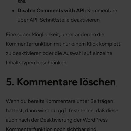
soll.
Disable Comments with API:
Kommentare
über API-Schnittstelle deaktivieren
Eine super Möglichkeit, unter anderem die
Kommentarfunktion mit nur einem Klick komplett
zu deaktivieren oder die Auswahl auf einzelne
Inhaltstypen beschränken.
5. Kommentare löschen
Wenn du bereits Kommentare unter Beiträgen
hattest, dann wirst du ggf. feststellen, daß diese
auch nach der Deaktivierung der WordPress
Kommentarfunktion noch sichtbar sind.