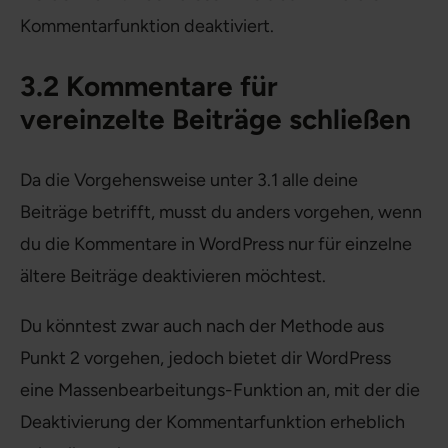
Kommentarfunktion deaktiviert.
3.2 Kommentare für
vereinzelte Beiträge schließen
Da die Vorgehensweise unter 3.1 alle deine
Beiträge betrifft, musst du anders vorgehen, wenn
du die Kommentare in WordPress nur für einzelne
ältere Beiträge deaktivieren möchtest.
Du könntest zwar auch nach der Methode aus
Punkt 2 vorgehen, jedoch bietet dir WordPress
eine Massenbearbeitungs-Funktion an, mit der die
Deaktivierung der Kommentarfunktion erheblich