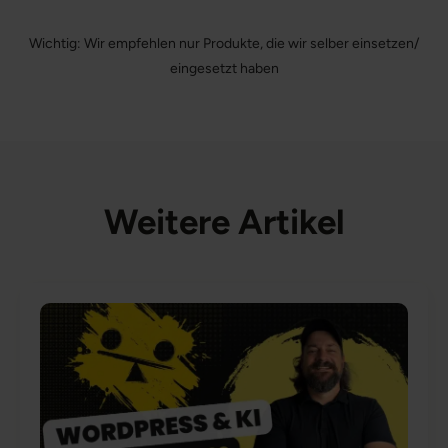
Wichtig: Wir empfehlen nur Produkte, die wir selber einsetzen/
eingesetzt haben
Weitere Artikel