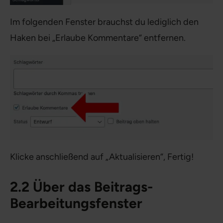
Im folgenden Fenster brauchst du lediglich den
Haken bei „Erlaube Kommentare“ entfernen.
Klicke anschließend auf „Aktualisieren“, Fertig!
2.2 Über das Beitrags-
Bearbeitungsfenster