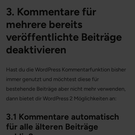
3. Kommentare für
mehrere bereits
veröffentlichte Beiträge
deaktivieren
Hast du die WordPress Kommentarfunktion bisher
immer genutzt und möchtest diese für
bestehende Beiträge aber nicht mehr verwenden,
dann bietet dir WordPress 2 Möglichkeiten an:
3.1 Kommentare automatisch
für alle älteren Beiträge