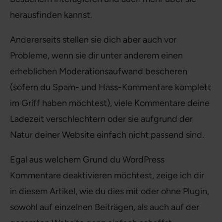
herausfinden kannst.
Andererseits stellen sie dich aber auch vor
Probleme, wenn sie dir unter anderem einen
erheblichen Moderationsaufwand bescheren
(sofern du Spam- und Hass-Kommentare komplett
im Griff haben möchtest), viele Kommentare deine
Ladezeit verschlechtern oder sie aufgrund der
Natur deiner Website einfach nicht passend sind.
Egal aus welchem Grund du WordPress
Kommentare deaktivieren möchtest, zeige ich dir
in diesem Artikel, wie du dies mit oder ohne Plugin,
sowohl auf einzelnen Beiträgen, als auch auf der