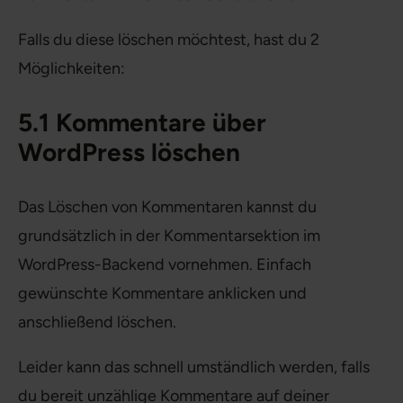
Falls du diese löschen möchtest, hast du 2
Möglichkeiten:
5.1 Kommentare über
WordPress löschen
Das Löschen von Kommentaren kannst du
grundsätzlich in der Kommentarsektion im
WordPress-Backend vornehmen. Einfach
gewünschte Kommentare anklicken und
anschließend löschen.
Leider kann das schnell umständlich werden, falls
du bereit unzählige Kommentare auf deiner