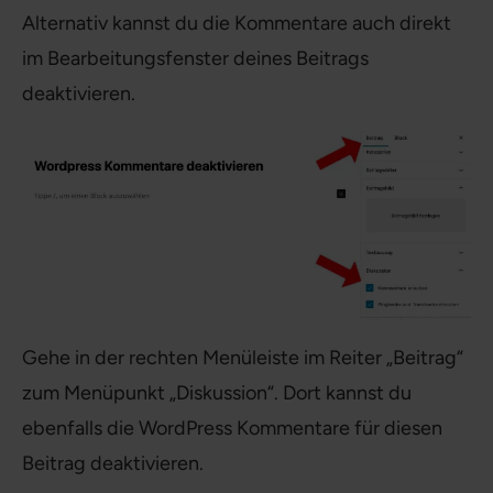
Alternativ kannst du die Kommentare auch direkt
im Bearbeitungsfenster deines Beitrags
deaktivieren.
Gehe in der rechten Menüleiste im Reiter „Beitrag“
zum Menüpunkt „Diskussion“. Dort kannst du
ebenfalls die WordPress Kommentare für diesen
Beitrag deaktivieren.