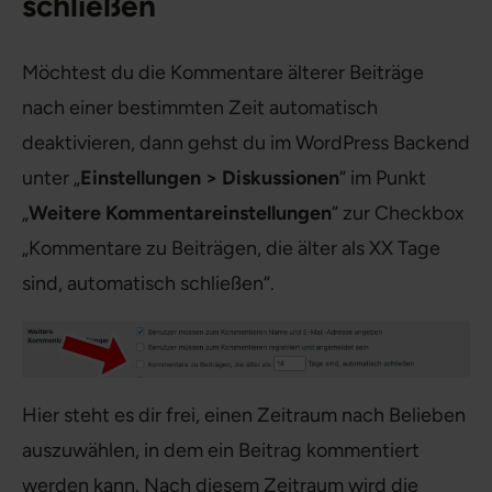
schließen
Möchtest du die Kommentare älterer Beiträge
nach einer bestimmten Zeit automatisch
deaktivieren, dann gehst du im WordPress Backend
unter „
Einstellungen > Diskussionen
“ im Punkt
„
Weitere Kommentareinstellungen
“ zur Checkbox
„Kommentare zu Beiträgen, die älter als XX Tage
sind, automatisch schließen“.
Hier steht es dir frei, einen Zeitraum nach Belieben
auszuwählen, in dem ein Beitrag kommentiert
werden kann. Nach diesem Zeitraum wird die