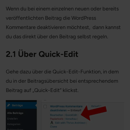
Wenn du bei einem einzelnen neuen oder bereits
veröffentlichten Beitrag die WordPress
Kommentare deaktivieren möchtest, dann kannst
du das direkt über den Beitrag selbst regeln.
2.1 Über Quick-Edit
Gehe dazu über die Quick-Edit-Funktion, in dem
du in der Beitragsübersicht bei entsprechendem
Beitrag auf „Quick-Edit“ klickst.