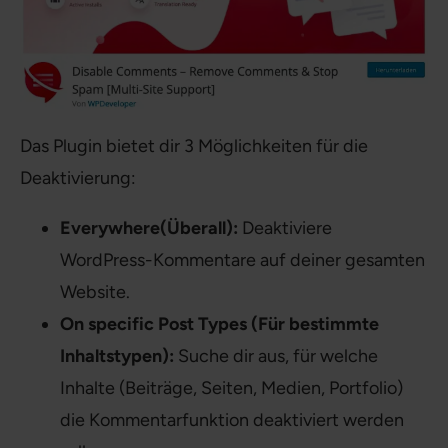
Das Plugin bietet dir 3 Möglichkeiten für die
Deaktivierung:
Everywhere
(Überall):
Deaktiviere
WordPress-Kommentare auf deiner gesamten
Website.
On specific Post Types (Für bestimmte
Inhaltstypen):
Suche dir aus, für welche
Inhalte (Beiträge, Seiten, Medien, Portfolio)
die Kommentarfunktion deaktiviert werden