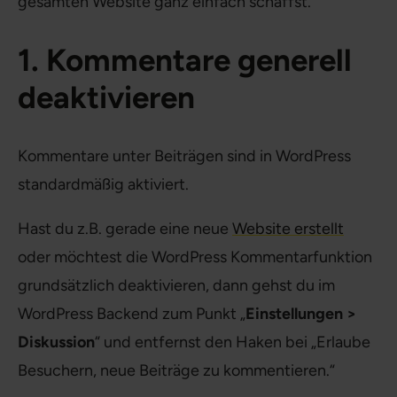
gesamten Website ganz einfach schaffst.
1. Kommentare generell
deaktivieren
Kommentare unter Beiträgen sind in WordPress
standardmäßig aktiviert.
Hast du z.B. gerade eine neue
Website erstellt
oder möchtest die WordPress Kommentarfunktion
grundsätzlich deaktivieren, dann gehst du im
WordPress Backend zum Punkt „
Einstellungen >
Diskussion
“ und entfernst den Haken bei „Erlaube
Besuchern, neue Beiträge zu kommentieren.“