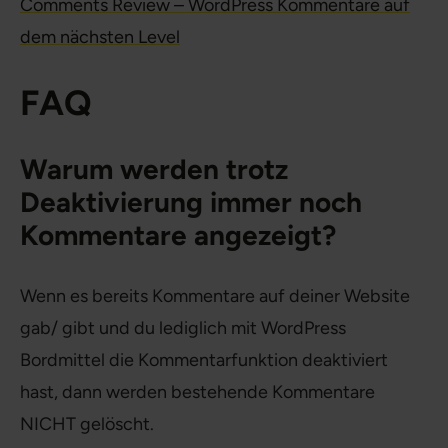
Comments Review – WordPress Kommentare auf
dem nächsten Level
FAQ
Warum werden trotz
Deaktivierung immer noch
Kommentare angezeigt?
Wenn es bereits Kommentare auf deiner Website
gab/ gibt und du lediglich mit WordPress
Bordmittel die Kommentarfunktion deaktiviert
hast, dann werden bestehende Kommentare
NICHT gelöscht.