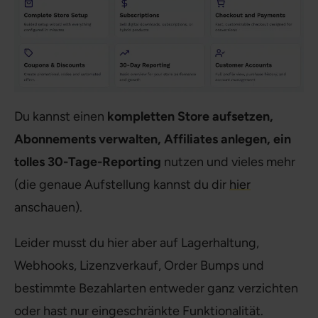
Du kannst einen
kompletten Store aufsetzen,
Abonnements verwalten, Affiliates anlegen, ein
tolles 30-Tage-Reporting
nutzen und vieles mehr
(die genaue Aufstellung kannst du dir
hier
anschauen).
Leider musst du hier aber auf Lagerhaltung,
Webhooks, Lizenzverkauf, Order Bumps und
bestimmte Bezahlarten entweder ganz verzichten
oder hast nur eingeschränkte Funktionalität.