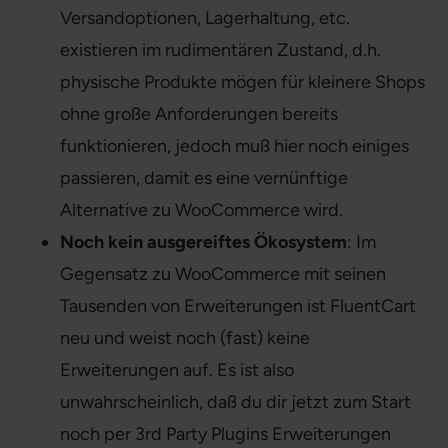
Versandoptionen, Lagerhaltung, etc.
existieren im rudimentären Zustand, d.h.
physische Produkte mögen für kleinere Shops
ohne große Anforderungen bereits
funktionieren, jedoch muß hier noch einiges
passieren, damit es eine vernünftige
Alternative zu WooCommerce wird.
Noch kein ausgereiftes Ökosystem
: Im
Gegensatz zu WooCommerce mit seinen
Tausenden von Erweiterungen ist FluentCart
neu und weist noch (fast) keine
Erweiterungen auf. Es ist also
unwahrscheinlich, daß du dir jetzt zum Start
noch per 3rd Party Plugins Erweiterungen