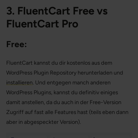
3. FluentCart Free vs
FluentCart Pro
Free:
FluentCart kannst du dir kostenlos aus dem
WordPress Plugin Repository herunterladen und
installieren
. Und entgegen manch anderen
WordPress Plugins, kannst du definitiv einiges
damit anstellen, da du auch in der Free-Version
Zugriff auf fast alle Features hast (teils eben dann
aber in abgespeckter Version).