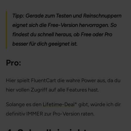
Tipp: Gerade zum Testen und Reinschnuppern
eignet sich die Free-Version hervorragen.
So
findest du schnell heraus, ob Free oder Pro
besser für dich geeignet ist.
Pro:
Hier spielt FluentCart die wahre Power aus, da du
hier vollen Zugriff auf alle Features hast.
Solange es den
Lifetime-Deal
* gibt, würde ich dir
definitiv IMMER zur Pro-Version raten.