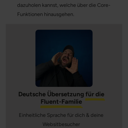
dazuholen kannst, welche über die Core-
Funktionen hinausgehen.
Deutsche Übersetzung
für die
Fluent-Familie
Einheitliche Sprache für dich & deine
Websitbesucher