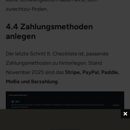
zurechtzu-finden.
4.4 Zahlungsmethoden
anlegen
Der letzte Schritt lt. Checkliste ist, passende
Zahlungsmethoden zu hinterlegen. Stand
November 2025 sind das
Stripe, PayPal, Paddle,
Mollie und Barzahlung
.