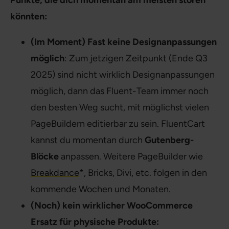
könnten:
(Im Moment) Fast keine Designanpassungen
möglich
: Zum jetzigen Zeitpunkt (Ende Q3
2025) sind nicht wirklich Designanpassungen
möglich, dann das Fluent-Team immer noch
den besten Weg sucht, mit möglichst vielen
PageBuildern editierbar zu sein. FluentCart
kannst du momentan durch
Gutenberg-
Blöcke
anpassen. Weitere PageBuilder wie
Breakdance
*, Bricks, Divi, etc. folgen in den
kommende Wochen und Monaten.
(Noch) kein wirklicher WooCommerce
Ersatz für physische Produkte: