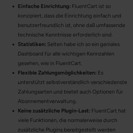
Einfache Einrichtung:
FluentCart ist so
konzipiert, dass die Einrichtung einfach und
benutzerfreundlich ist, ohne daß umfassende
technische Kenntnisse erforderlich sind.
Statistiken:
Selten habe ich so ein geniales
Dashboard für alle wichtigen Kennzahlen
gesehen, wie in FluentCart.
Flexible Zahlungsmöglichkeiten:
Es
unterstützt selbstverständlich verschiedenste
Zahlungsarten und bietet auch Optionen für
Abonnementverwaltung.
Keine zusätzliche Plugin-Last:
FluentCart hat
viele Funktionen, die normalerweise durch
zusätzliche Plugins bereitgestellt werden