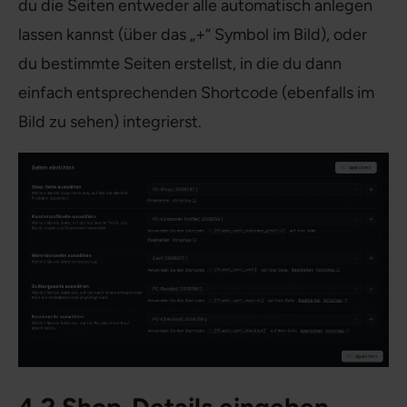
du die Seiten entweder alle automatisch anlegen
lassen kannst (über das „+“ Symbol im Bild), oder
du bestimmte Seiten erstellst, in die du dann
einfach entsprechenden Shortcode (ebenfalls im
Bild zu sehen) integrierst.