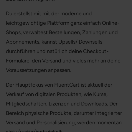
Du erstellst mit mit der moderne und
leichtgewichtige Plattform ganz einfach Online-
Shops, verwaltest Bestellungen, Zahlungen und
Abonnements, kannst Upsells/ Downsells
durchführen und natürlich deine Checkout-
Formulare, den Versand und vieles mehr an deine
Voraussetzungen anpassen.
Der Hauptfokus von FluentCart ist aktuell der
Verkauf von digitalen Produkten, wie Kurse,
Mitgliedschaften, Lizenzen und Downloads. Der
Bereich physische Produkte, darunter integrierter
Versand und Personalisierung, werden momentan