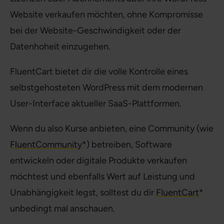
Website verkaufen möchten, ohne Kompromisse
bei der Website-Geschwindigkeit oder der
Datenhoheit einzugehen.
FluentCart bietet dir die volle Kontrolle eines
selbstgehosteten WordPress mit dem modernen
User-Interface aktueller SaaS-Plattformen.
Wenn du also Kurse anbieten, eine Community (wie
FluentCommunity
*) betreiben, Software
entwickeln oder digitale Produkte verkaufen
möchtest und ebenfalls Wert auf Leistung und
Unabhängigkeit legst, solltest du dir
FluentCart
*
unbedingt mal anschauen.