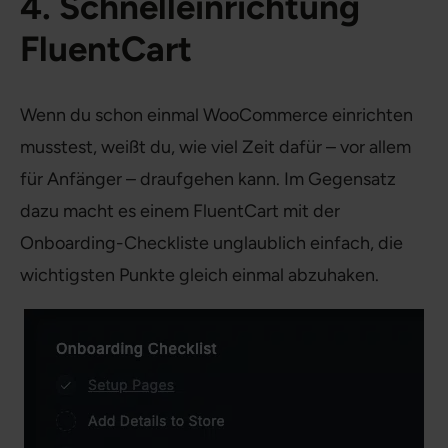
4. Schnelleinrichtung
FluentCart
Wenn du schon einmal WooCommerce einrichten
musstest, weißt du, wie viel Zeit dafür – vor allem
für Anfänger – draufgehen kann. Im Gegensatz
dazu macht es einem FluentCart mit der
Onboarding-Checkliste unglaublich einfach, die
wichtigsten Punkte gleich einmal abzuhaken.