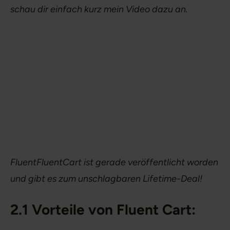
schau dir einfach kurz mein Video dazu an.
FluentFluentCart ist gerade veröffentlicht worden
und gibt es zum unschlagbaren Lifetime-Deal!
2.1 Vorteile von Fluent Cart: