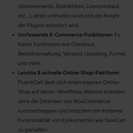
(Abonnements, Statisktiken, Lizenzverkauf,
etc…), direkt enthalten wodurch die Anzahl
der Plugins reduziert wird.
Umfassende E-Commerce-Funktionen:
Es
bietet Funktionen wie Checkout,
Bestellverwaltung, Versand, Upselling, Funnel
und mehr.
Leichte & schnelle Online-Shop-Plattform:
FluentCart lässt dich einen eigenen Online-
Shop auf deiner WordPress Website erstellen,
ohne die Datenlast von WooCommerce
rumzuschleppen und trotzdem die moderne
Funktionalität von Konkurrenten wie SureCart
zu genießen.