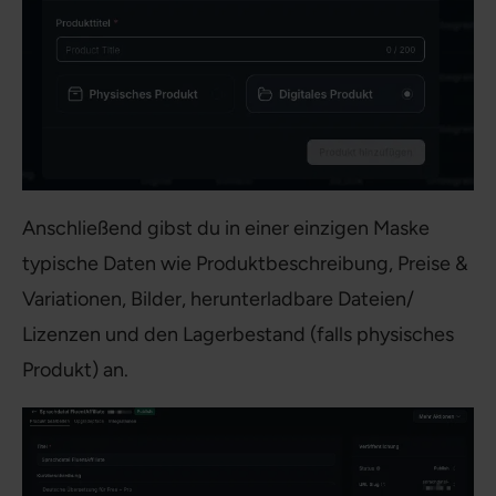
Anschließend gibst du in einer einzigen Maske
typische Daten wie Produktbeschreibung, Preise &
Variationen, Bilder, herunterladbare Dateien/
Lizenzen und den Lagerbestand (falls physisches
Produkt) an.