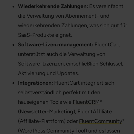
Wiederkehrende Zahlungen:
Es vereinfacht
die Verwaltung von Abonnement- und
wiederkehrenden Zahlungen, was sich gut für
SaaS-Produkte eignet.
Software-Lizenzmanagement:
FluentCart
unterstützt auch die Verwaltung von
Software-Lizenzen, einschließlich Schlüssel,
Aktivierung und Updates.
Integrationen:
FluentCart integriert sich
selbstverständlich perfekt mit den
hauseigenen Tools wie
FluentCRM
*
(Newsletter-Marketing),
FluentAffiliate
(Affiliate-Plattform) oder
FluentCommunity
*
(WordPress Community Tool) und es lassen