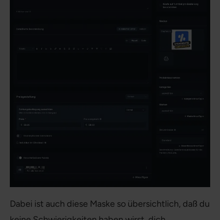
Dabei ist auch diese Maske so übersichtlich, daß du
keine Schwierigkeiten haben wirst, dich