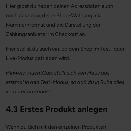
Hier gibst du neben deinen Adressdaten auch
noch das Logo, deine Shop-Währung inkl.
Nummernformat und die Darstellung der
Zahlungsanbieter im Checkout an.
Hier stellst du auch ein, ob dein Shop im Test- oder
Live-Modus betrieben wird.
Hinweis: FluentCart stellt sich von Haus aus
erstmal in den Test-Modus, so daß du in Ruhe alles
vorbereiten kannst.
4.3 Erstes Produkt anlegen
Wenn du dich mit den einzelnen Produkten