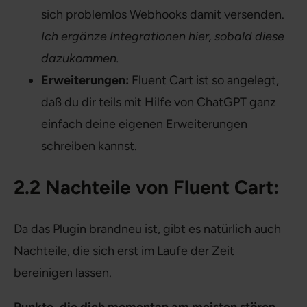
sich problemlos Webhooks damit versenden.
Ich ergänze Integrationen hier, sobald diese
dazukommen.
Erweiterungen:
Fluent Cart ist so angelegt,
daß du dir teils mit Hilfe von ChatGPT ganz
einfach deine eigenen Erweiterungen
schreiben kannst.
2.2 Nachteile von Fluent Cart:
Da das Plugin brandneu ist, gibt es natürlich auch
Nachteile, die sich erst im Laufe der Zeit
bereinigen lassen.
Punkte, die dich momentan am meisten stören