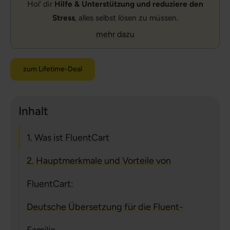
Hol' dir
Hilfe & Unterstützung und reduziere den
Stress
, alles selbst lösen zu müssen.
mehr dazu
zum Lifetime-Deal
Inhalt
1. Was ist FluentCart
2. Hauptmerkmale und Vorteile von
FluentCart:
Deutsche Übersetzung für die Fluent-
Familie