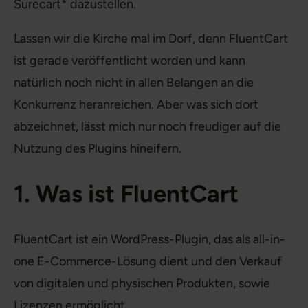
Surecart
* dazustellen.
Lassen wir die Kirche mal im Dorf, denn FluentCart
ist gerade veröffentlicht worden und kann
natürlich noch nicht in allen Belangen an die
Konkurrenz heranreichen. Aber was sich dort
abzeichnet, lässt mich nur noch freudiger auf die
Nutzung des Plugins hineifern.
1. Was ist FluentCart
FluentCart ist ein WordPress-Plugin, das als all-in-
one E-Commerce-Lösung dient und den Verkauf
von digitalen und physischen Produkten, sowie
Lizenzen ermöglicht.