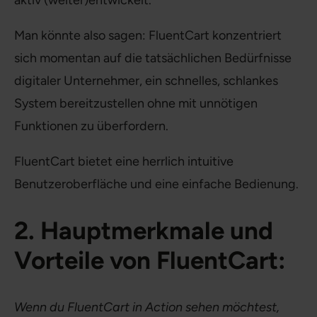
aktiv (weiter)entwickelt.
Man könnte also sagen: FluentCart konzentriert
sich momentan auf die tatsächlichen Bedürfnisse
digitaler Unternehmer, ein schnelles, schlankes
System bereitzustellen ohne mit unnötigen
Funktionen zu überfordern.
FluentCart bietet eine herrlich intuitive
Benutzeroberfläche und eine einfache Bedienung.
2. Hauptmerkmale und
Vorteile von FluentCart:
Wenn du FluentCart in Action sehen möchtest,