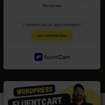
Wordpress
Lifetime-Deal ab jetzt verfügbar!
zum Lifetime-Deal