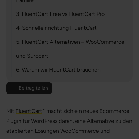
3. FluentCart Free vs FluentCart Pro
4. Schnelleinrichtung FluentCart
5. FluentCart Alternativen – WooCommerce
und Surecart
6. Warum wir FluentCart brauchen
Beitrag teilen
Mit
FluentCart
* macht sich ein neues Ecommerce
Plugin für WordPress daran, eine Alternative zu den
etablierten Lösungen WooCommerce und