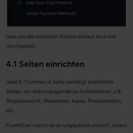
Lass uns die einzelnen Punkte einfach kurz mal
durchgehen.
4.1 Seiten einrichten
Jede E-Commerce Seite benötigt bestimmte
Seiten, um ordnungsgemäß zu funktionieren, z.B.
Shopübersicht, Warenkorb, Kasse, Produktseiten,
etc.
FluentCart macht es dir unglaublich einfach, indem