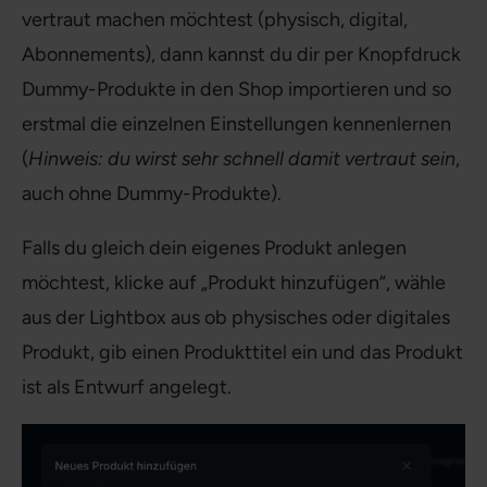
vertraut machen möchtest (physisch, digital,
Abonnements), dann kannst du dir per Knopfdruck
Dummy-Produkte in den Shop importieren und so
erstmal die einzelnen Einstellungen kennenlernen
(
Hinweis: du wirst sehr schnell damit vertraut sein
,
auch ohne Dummy-Produkte).
Falls du gleich dein eigenes Produkt anlegen
möchtest, klicke auf „Produkt hinzufügen“, wähle
aus der Lightbox aus ob physisches oder digitales
Produkt, gib einen Produkttitel ein und das Produkt
ist als Entwurf angelegt.