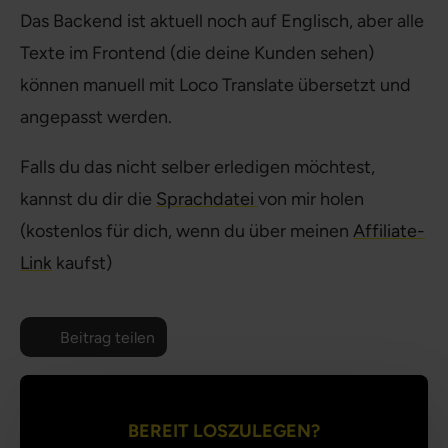
Das Backend ist aktuell noch auf Englisch, aber alle
Texte im Frontend (die deine Kunden sehen)
können manuell mit Loco Translate übersetzt und
angepasst werden.
Falls du das nicht selber erledigen möchtest,
kannst du dir die
Sprachdatei
von mir holen
(kostenlos für dich, wenn du über meinen
Affiliate-
Link
kaufst)
Beitrag teilen
BEREIT LOSZULEGEN?