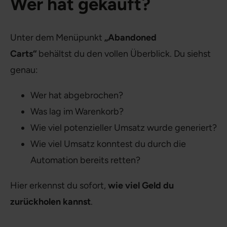
Wer hat gekauft?
Unter dem Menüpunkt
„Abandoned
Carts“
behältst du den vollen Überblick. Du siehst
genau:
Wer hat abgebrochen?
Was lag im Warenkorb?
Wie viel potenzieller Umsatz wurde generiert?
Wie viel Umsatz konntest du durch die
Automation bereits retten?
Hier erkennst du sofort,
wie viel Geld du
zurückholen kannst
.