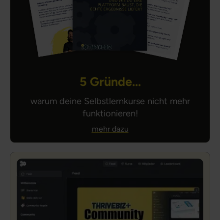
5 Gründe...
warum deine Selbstlernkurse nicht mehr
funktionieren!
mehr dazu