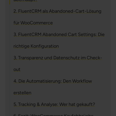
2. FluentCRM als Abandoned-Cart-Lösung
für WooCommerce
3. FluentCRM Abandoned Cart Settings: Die
richtige Konfiguration
3. Transparenz und Datenschutz im Check-
out
4. Die Automatisierung: Den Workflow
erstellen
5. Tracking & Analyse: Wer hat gekauft?