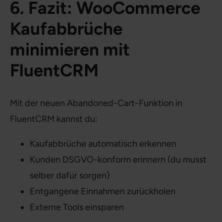
6. Fazit: WooCommerce
Kaufabbrüche
minimieren mit
FluentCRM
Mit der neuen Abandoned-Cart-Funktion in
FluentCRM kannst du:
Kaufabbrüche automatisch erkennen
Kunden DSGVO-konform erinnern (du musst
selber dafür sorgen)
Entgangene Einnahmen zurückholen
Externe Tools einsparen