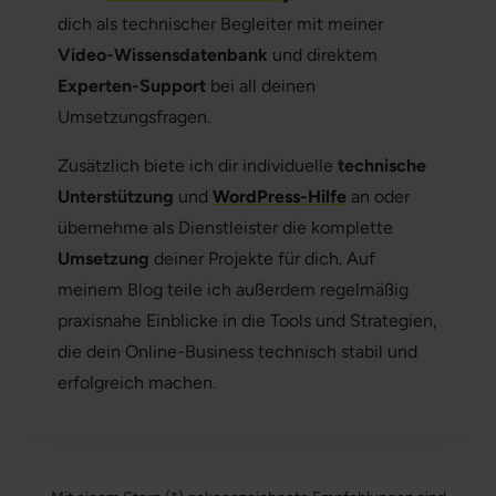
dich als technischer Begleiter mit meiner
Video-Wissensdatenbank
und direktem
Experten-Support
bei all deinen
Umsetzungsfragen.
Zusätzlich biete ich dir individuelle
technische
Unterstützung
und
WordPress-Hilfe
an oder
übernehme als Dienstleister die komplette
Umsetzung
deiner Projekte für dich. Auf
meinem Blog teile ich außerdem regelmäßig
praxisnahe Einblicke in die Tools und Strategien,
die dein Online-Business technisch stabil und
erfolgreich machen.