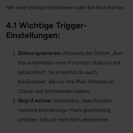
hier eine Vorlage importieren oder bei Null starten.
4.1 Wichtige Trigger-
Einstellungen:
Status ignorieren:
Aktiviere die Option „Run
the automation even if contact status is not
subscribed“. So erreichst du auch
Neukunden, die nur ihre Mail-Adresse im
Check-out hinterlassen haben.
Skip if active:
Verhindere, dass Kunden
mehrere Erinnerungs-Mails gleichzeitig
erhalten, falls sie mehrfach abbrechen.