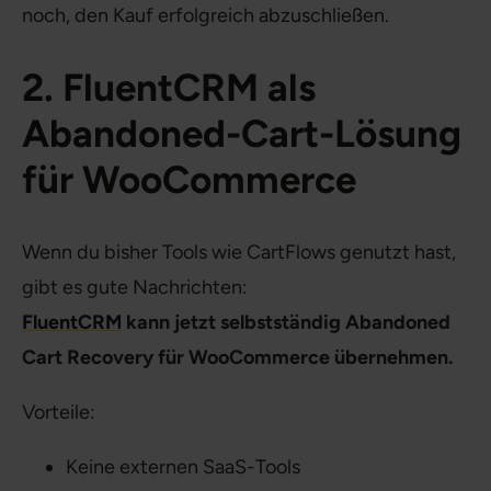
noch, den Kauf erfolgreich abzuschließen.
2. FluentCRM als
Abandoned-Cart-Lösung
für WooCommerce
Wenn du bisher Tools wie CartFlows genutzt hast,
gibt es gute Nachrichten:
FluentCRM
kann jetzt selbstständig Abandoned
Cart Recovery für WooCommerce übernehmen.
Vorteile:
Keine externen SaaS-Tools