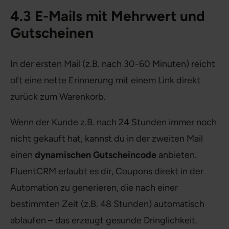
4.3 E-Mails mit Mehrwert und
Gutscheinen
In der ersten Mail (z.B. nach 30-60 Minuten) reicht
oft eine nette Erinnerung mit einem Link direkt
zurück zum Warenkorb.
Wenn der Kunde z.B. nach 24 Stunden immer noch
nicht gekauft hat, kannst du in der zweiten Mail
einen
dynamischen Gutscheincode
anbieten.
FluentCRM erlaubt es dir, Coupons direkt in der
Automation zu generieren, die nach einer
bestimmten Zeit (z.B. 48 Stunden) automatisch
ablaufen – das erzeugt gesunde Dringlichkeit.