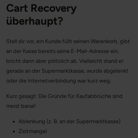
Cart Recovery
überhaupt?
Stell dir vor, ein Kunde füllt seinen Warenkorb, gibt
an der Kasse bereits seine E-Mail-Adresse ein,
bricht dann aber plötzlich ab. Vielleicht stand er
gerade an der Supermarktkasse, wurde abgelenkt
oder die Internetverbindung war kurz weg.
Kurz gesagt: Die Gründe für Kaufabbrüche sind
meist banal!
Ablenkung (z. B. an der Supermarktkasse)
Zeitmangel