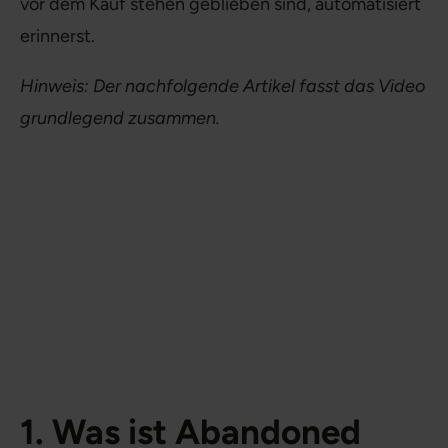
vor dem Kauf stehen geblieben sind, automatisiert
erinnerst.
Hinweis: Der nachfolgende Artikel fasst das Video
grundlegend zusammen.
1. Was ist Abandoned