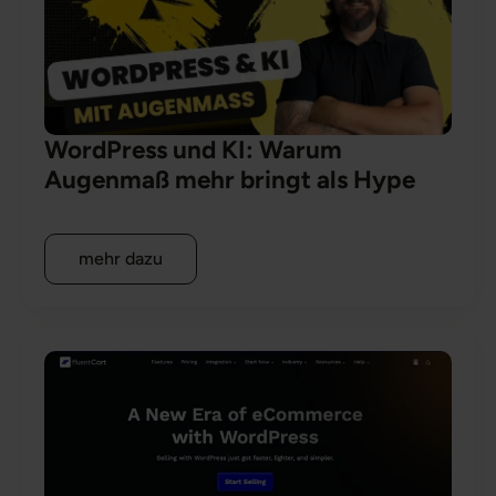
WordPress und KI: Warum
Augenmaß mehr bringt als Hype
mehr dazu