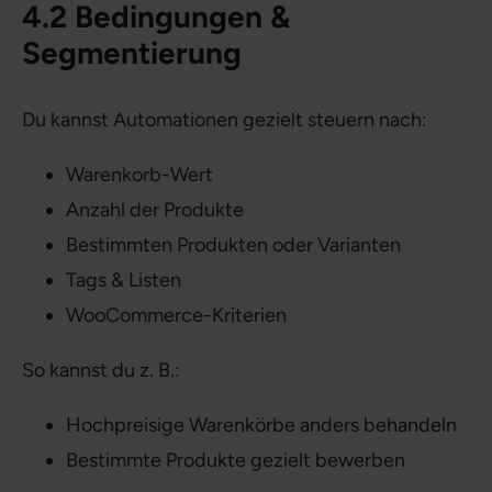
4.2 Bedingungen &
Segmentierung
Du kannst Automationen gezielt steuern nach:
Warenkorb-Wert
Anzahl der Produkte
Bestimmten Produkten oder Varianten
Tags & Listen
WooCommerce-Kriterien
So kannst du z. B.:
Hochpreisige Warenkörbe anders behandeln
Bestimmte Produkte gezielt bewerben