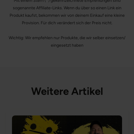
Mit einem Stern (*) gekennzeichnete Empfehlungen sind
sogenannte Affiliate-Links. Wenn du über so einen Link ein
Produkt kaufst, bekommen wir von deinem Einkauf eine kleine
Provision. Für dich verändert sich der Preis nicht.
Wichtig: Wir empfehlen nur Produkte, die wir selber einsetzen/
eingesetzt haben
Weitere Artikel