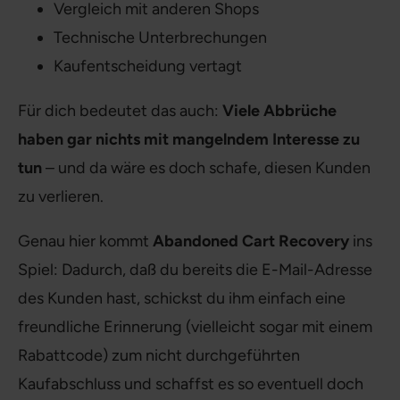
Vergleich mit anderen Shops
Technische Unterbrechungen
Kaufentscheidung vertagt
Für dich bedeutet das auch:
Viele Abbrüche
haben gar nichts mit mangelndem Interesse zu
tun
– und da wäre es doch schafe, diesen Kunden
zu verlieren.
Genau hier kommt
Abandoned Cart Recovery
ins
Spiel: Dadurch, daß du bereits die E-Mail-Adresse
des Kunden hast, schickst du ihm einfach eine
freundliche Erinnerung (vielleicht sogar mit einem
Rabattcode) zum nicht durchgeführten
Kaufabschluss und schaffst es so eventuell doch