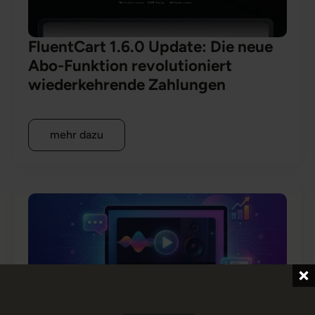
FluentCart 1.6.0 Update: Die neue
Abo-Funktion revolutioniert
wiederkehrende Zahlungen
mehr dazu