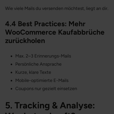
Wie viele Mails du versenden möchtest, liegt an dir.
4.4 Best Practices: Mehr
WooCommerce Kaufabbrüche
zurückholen
Max. 2–3 Erinnerungs-Mails
Persönliche Ansprache
Kurze, klare Texte
Mobile-optimierte E-Mails
Coupons nur gezielt einsetzen
5. Tracking & Analyse: