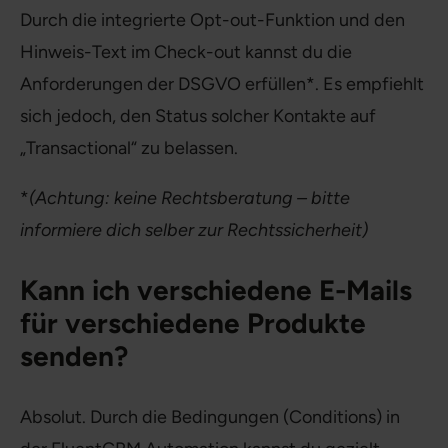
Durch die integrierte Opt-out-Funktion und den
Hinweis-Text im Check-out kannst du die
Anforderungen der DSGVO erfüllen*. Es empfiehlt
sich jedoch, den Status solcher Kontakte auf
„Transactional“ zu belassen.
*
(Achtung: keine Rechtsberatung – bitte
informiere dich selber zur Rechtssicherheit)
Kann ich verschiedene E-Mails
für verschiedene Produkte
senden?
Absolut. Durch die Bedingungen (Conditions) in