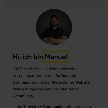
Hi, ich bin
Manuel
Mit ThriveBiz bin ich dein technischer
Ansprechpartner für den
Aufbau, die
Optimierung und die Pflege deiner Website,
deines Mitgliederbereichs oder deiner
Community
.
In der
ThriveBiz+ Community
unterstütze ich