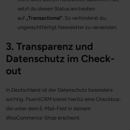
setzt du diesen Status am besten
auf
„Transactional“
. So verhinderst du,
ungerechtfertigt Newsletter zu versenden.
3. Transparenz und
Datenschutz im Check-
out
In Deutschland ist der Datenschutz besonders
wichtig. FluentCRM bietet hierfür eine Checkbox,
die unter dem E-Mail-Feld in deinem
WooCommerce-Shop erscheint.