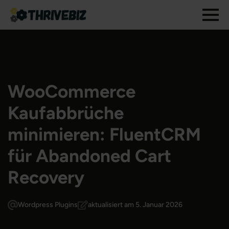
WooCommerce
Kaufabbrüche
minimieren: FluentCRM
für Abandoned Cart
Recovery
Wordpress Plugins
aktualisiert am 5. Januar 2026