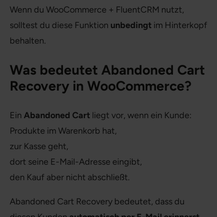
Wenn du WooCommerce + FluentCRM nutzt,
solltest du diese Funktion
unbedingt
im Hinterkopf
behalten.
Was bedeutet Abandoned Cart
Recovery in WooCommerce?
Ein
Abandoned Cart
liegt vor, wenn ein Kunde:
Produkte im Warenkorb hat,
zur Kasse geht,
dort seine E-Mail-Adresse eingibt,
den Kauf aber nicht abschließt.
Abandoned Cart Recovery bedeutet, dass du