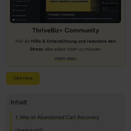
ThriveBiz+ Community
Hol' dir
Hilfe & Unterstützung und reduziere den
Stress
, alles selbst lösen zu müssen.
mehr dazu
Click Here
Inhalt
1. Was ist Abandoned Cart Recovery
überhaupt?