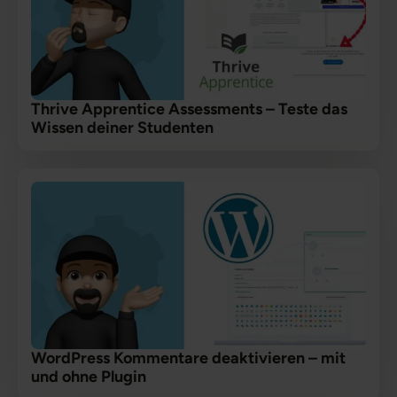
Thrive Apprentice Assessments – Teste das
Wissen deiner Studenten
WordPress Kommentare deaktivieren – mit
und ohne Plugin