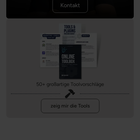
Kontakt
50+ großartige Toolvorschläge
zeig mir die Tools