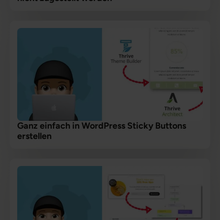
Ganz einfach in WordPress Sticky Buttons
erstellen