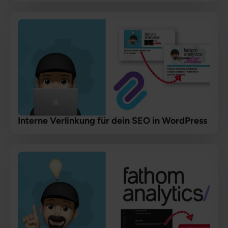
Interne Verlinkung für dein SEO in WordPress