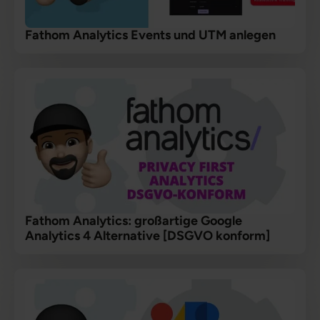
Fathom Analytics Events und UTM anlegen
Fathom Analytics: großartige Google
Analytics 4 Alternative [DSGVO konform]