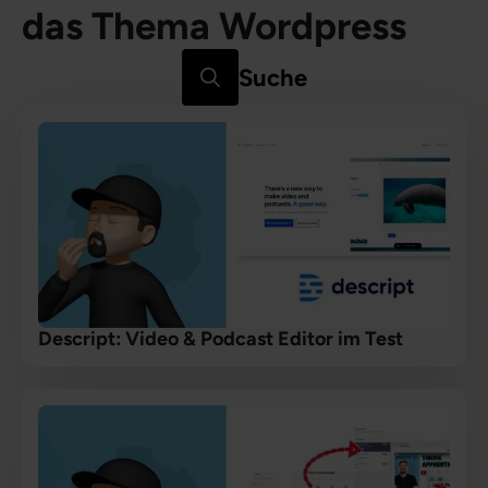
das Thema Wordpress
Suche
Search
for:
Descript: Video & Podcast Editor im Test