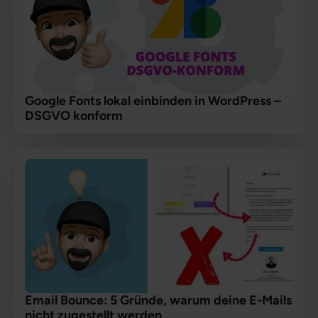
Google Fonts lokal einbinden in WordPress –
DSGVO konform
Email Bounce: 5 Gründe, warum deine E-Mails
nicht zugestellt werden