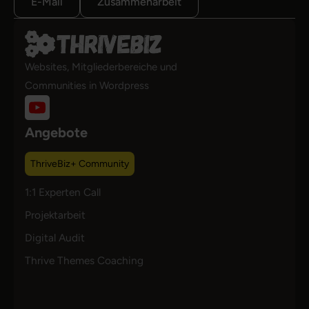
E-Mail
Zusammenarbeit
Websites, Mitgliederbereiche und
Communities in Wordpress
Angebote
ThriveBiz+ Community
1:1 Experten Call
Projektarbeit
Digital Audit
Thrive Themes Coaching