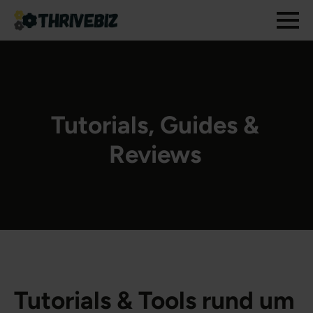
Tutorials, Guides &
Reviews
Tutorials & Tools rund um