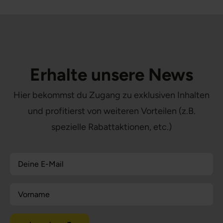
Erhalte unsere News
Hier bekommst du Zugang zu exklusiven Inhalten
und profitierst von weiteren Vorteilen (z.B.
spezielle Rabattaktionen, etc.)
Name