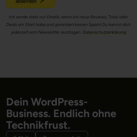
absenden
Ich sende stets nur Emails, wenn ich neue Reviews, Tools oder
Deals am Start habe und garantiert keinen Spam! Du kannst dich
jederzeit vom Newsletter austragen.
Datenschutzerklärung
Dein WordPress-
Business. Endlich ohne
Technikfrust.